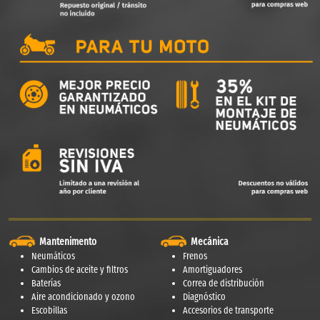
Mantenimento
Mecánica
Neumáticos
Frenos
Cambios de aceite y filtros
Amortiguadores
Baterías
Correa de distribución
Aire acondicionado y ozono
Diagnóstico
Escobillas
Accesorios de transporte