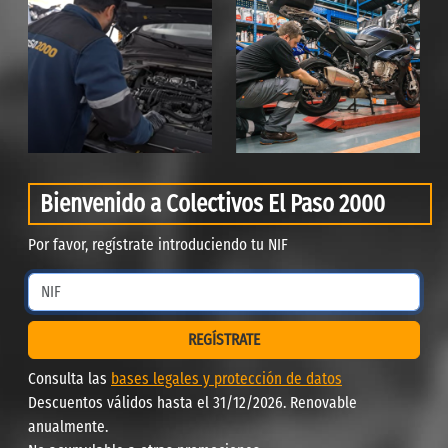
Bienvenido a Colectivos El Paso 2000
Por favor, regístrate introduciendo tu NIF
REGÍSTRATE
Consulta las
bases legales y protección de datos
Descuentos válidos hasta el 31/12/2026. Renovable
anualmente.