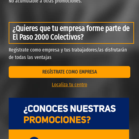
No acumulable a otras promociones.
¿Quieres que tu empresa forme parte de
El Paso 2000 Colectivos?
Regístrate como empresa y tus trabajadores/as disfrutarán
de todas las ventajas
REGÍSTRATE COMO EMPRESA
Localiza tu centro